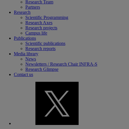
Research Team
Partners
Research
Scientific Programming
Research Axes
Research projects
Campus life
Publications
Scientific publications
Research reports
Media library
News
Newsletters / Research Chair INFRA-S
Research Glimpse
Contact us