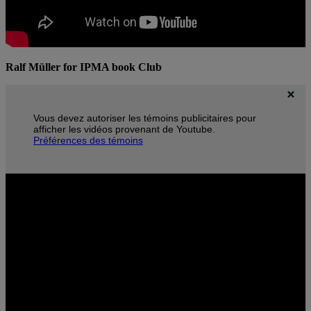
Ralf Müller for IPMA book Club
Vous devez autoriser les témoins publicitaires pour
afficher les vidéos provenant de Youtube.
Préférences des témoins