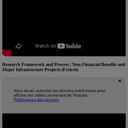
Research Framework and Process | Non-Financial Benefits and
Major Infrastructure Projects (French)
Vous devez autoriser les témoins publicitaires pour
afficher les vidéos provenant de Youtube.
Préférences des témoins