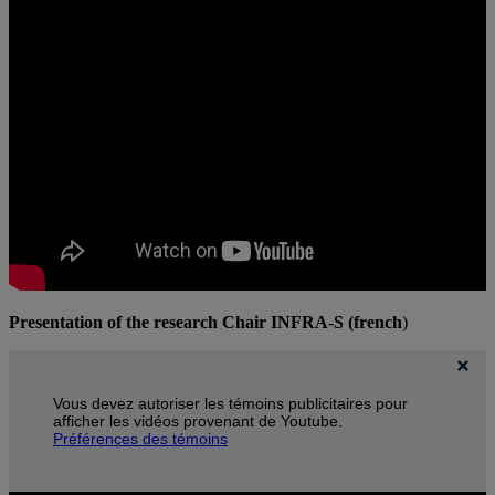
Presentation of the research Chair INFRA-S (french
)
Vous devez autoriser les témoins publicitaires pour
afficher les vidéos provenant de Youtube.
Préférences des témoins