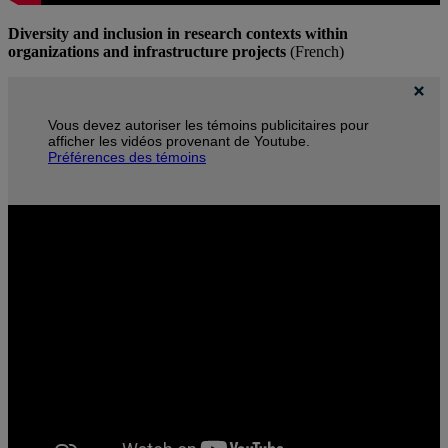
Diversity and inclusion in research contexts within
organizations and infrastructure projects
(French)
Vous devez autoriser les témoins publicitaires pour
afficher les vidéos provenant de Youtube.
Préférences des témoins