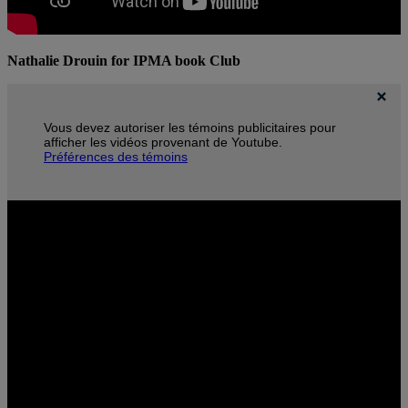
Nathalie Drouin for IPMA book Club
Vous devez autoriser les témoins publicitaires pour
afficher les vidéos provenant de Youtube.
Préférences des témoins