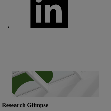
Research Glimpse