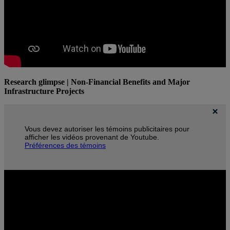
Research glimpse | Non-Financial Benefits and Major
Infrastructure Projects
Vous devez autoriser les témoins publicitaires pour
afficher les vidéos provenant de Youtube.
Préférences des témoins