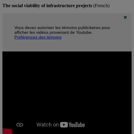
The social viability of infrastructure projects
(French)
Vous devez autoriser les témoins publicitaires pour
afficher les vidéos provenant de Youtube.
Préférences des témoins