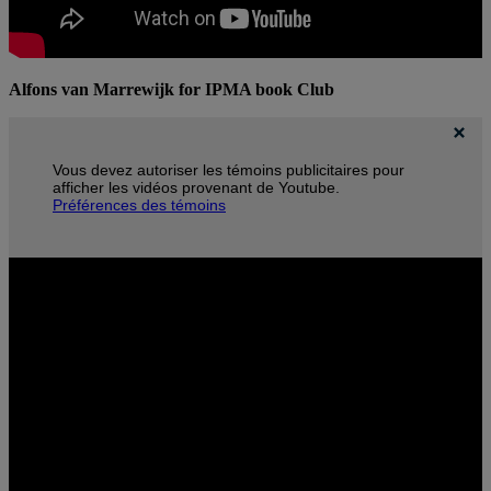
Alfons van Marrewijk for IPMA book Club
Vous devez autoriser les témoins publicitaires pour
afficher les vidéos provenant de Youtube.
Préférences des témoins