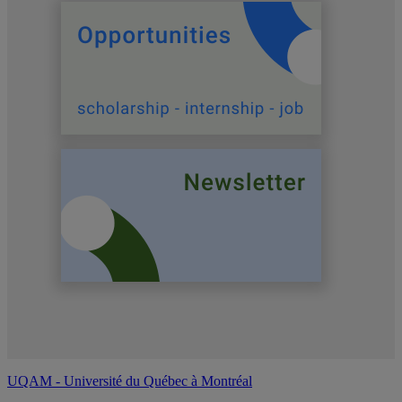
UQAM - Université du Québec à Montréal