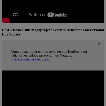
IPMA Book Club Megaproject Leaders Reflections on Personal
Life Stories
Vous devez autoriser les témoins publicitaires pour
afficher les vidéos provenant de Youtube.
Préférences des témoins