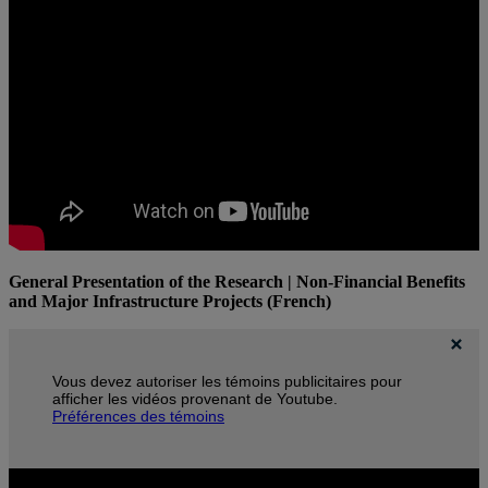
General Presentation of the Research | Non-Financial Benefits
and Major Infrastructure Projects (French)
Vous devez autoriser les témoins publicitaires pour
afficher les vidéos provenant de Youtube.
Préférences des témoins