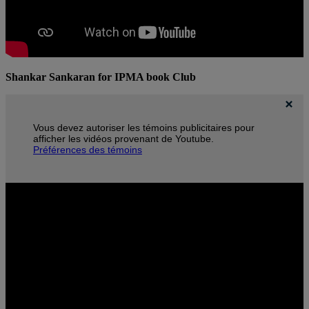
Shankar Sankaran for IPMA book Club
Vous devez autoriser les témoins publicitaires pour
afficher les vidéos provenant de Youtube.
Préférences des témoins