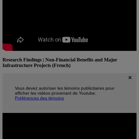
Research Findings | Non-Financial Benefits and Major
Infrastructure Projects (French)
Vous devez autoriser les témoins publicitaires pour
afficher les vidéos provenant de Youtube.
Préférences des témoins